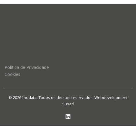
Política de Privacidade
Cookies
© 2026 Inodata. Todos os direitos reservados.
Webdevelopment
Susad